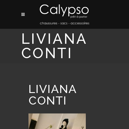
LIVIANA
CONTI
LIVIANA
CONTI