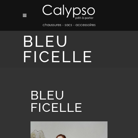
BLEU
FICELLE
BLEU
FICELLE