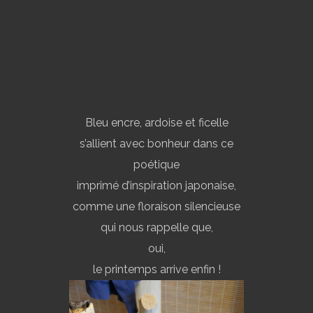
Bleu encre, ardoise et ficelle
s’allient avec bonheur dans ce
poétique
imprimé d’inspiration japonaise,
comme une floraison silencieuse
qui nous rappelle que,
oui,
le printemps arrive enfin !