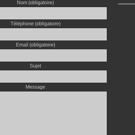
Nom (obligatoire)
Téléphone (obligatoire)
Email (obligatoire)
Sujet
Message