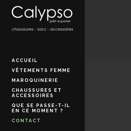
ACCUEIL
VÊTEMENTS FEMME
MAROQUINERIE
CHAUSSURES ET
ACCESSOIRES
QUE SE PASSE-T-IL
EN CE MOMENT ?
CONTACT