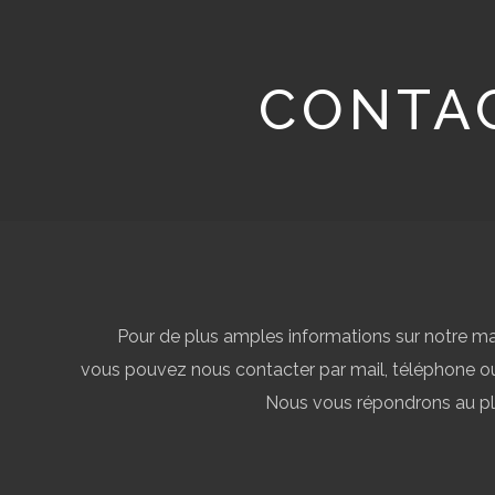
CONTA
Pour de plus amples informations sur notre ma
vous pouvez nous contacter par mail, téléphone ou 
Nous vous répondrons au plu