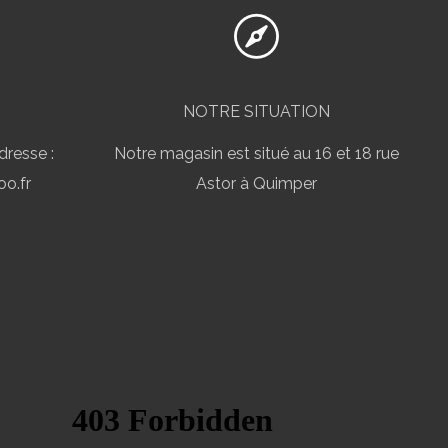
NOTRE SITUATION
dresse :
Notre magasin est situé au 16 et 18 rue
o.fr
Astor à Quimper