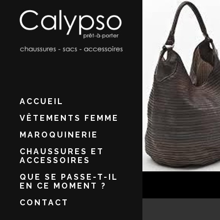
ACCUEIL
VÊTEMENTS FEMME
MAROQUINERIE
CHAUSSURES ET
ACCESSOIRES
QUE SE PASSE-T-IL
EN CE MOMENT ?
CONTACT