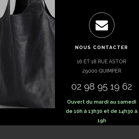
NOUS CONTACTER
16 ET 18 RUE ASTOR
29000 QUIMPER
02 98 95 19 62
Ouvert du mardi au samedi
de 10h à 13h30 et de 14h30 à
19h