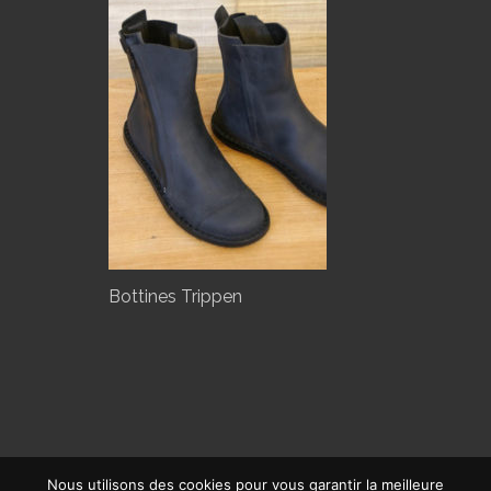
Bottines Trippen
Nous utilisons des cookies pour vous garantir la meilleure