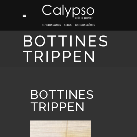
BOTTINES
TRIPPEN
BOTTINES
TRIPPEN