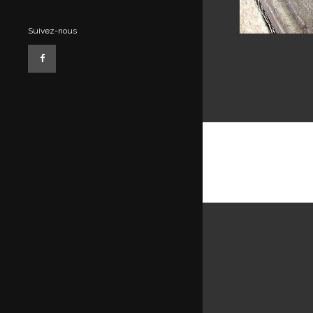
Suivez-nous