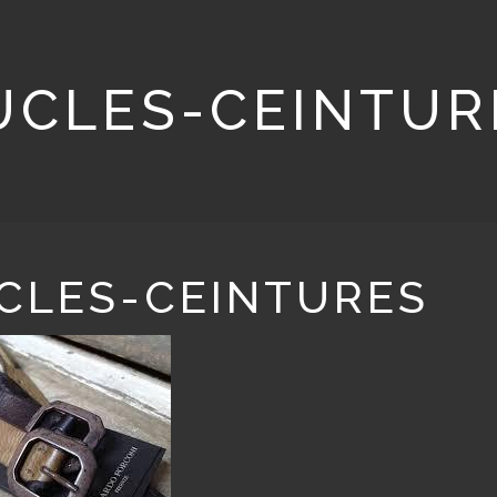
UCLES-CEINTUR
CLES-CEINTURES