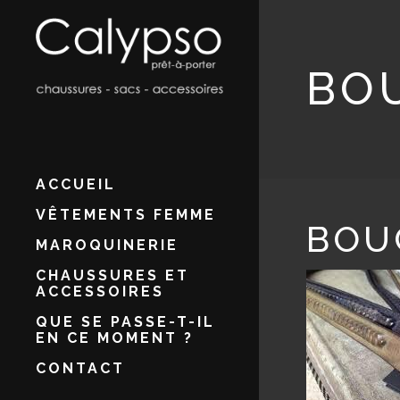
BO
ACCUEIL
VÊTEMENTS FEMME
BOU
MAROQUINERIE
CHAUSSURES ET
ACCESSOIRES
QUE SE PASSE-T-IL
EN CE MOMENT ?
CONTACT