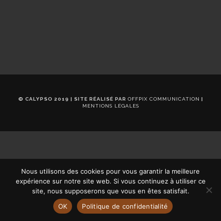
© CALYPSO 2019 | SITE RÉALISÉ PAR
OFFPIX COMMUNICATION
|
MENTIONS LÉGALES
Nous utilisons des cookies pour vous garantir la meilleure
expérience sur notre site web. Si vous continuez à utiliser ce
site, nous supposerons que vous en êtes satisfait.
OK
Politique de confidentialité