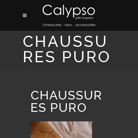
CHAUSSU
RES PURO
CHAUSSUR
ES PURO