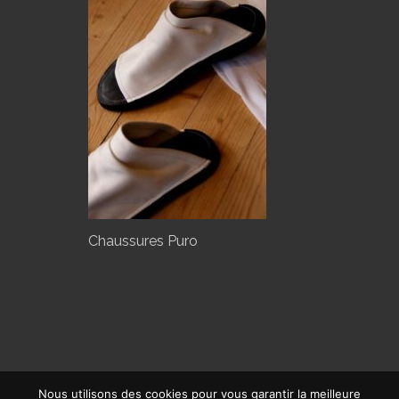
Chaussures Puro
Nous utilisons des cookies pour vous garantir la meilleure