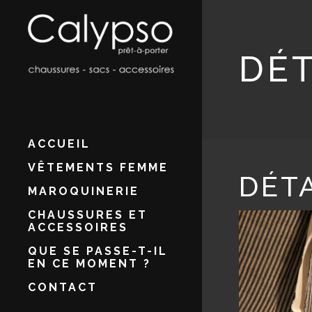
DÉT
ACCUEIL
VÊTEMENTS FEMME
DÉTA
MAROQUINERIE
CHAUSSURES ET
ACCESSOIRES
QUE SE PASSE-T-IL
EN CE MOMENT ?
CONTACT