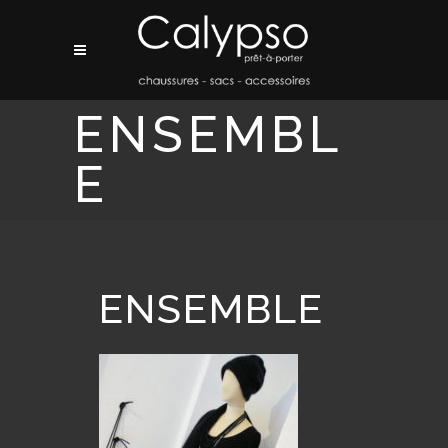
ENSEMBL
E
ENSEMBLE