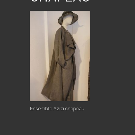
Ensemble Azizi chapeau