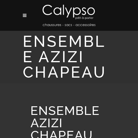
ENSEMBL
E AZIZI
CHAPEAU
ENSEMBLE
AZIZI
CHAPEAU