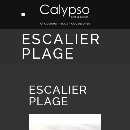
ESCALIER
PLAGE
ESCALIER
PLAGE