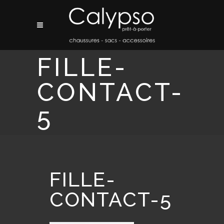
FILLE-
CONTACT-
5
FILLE-
CONTACT-5