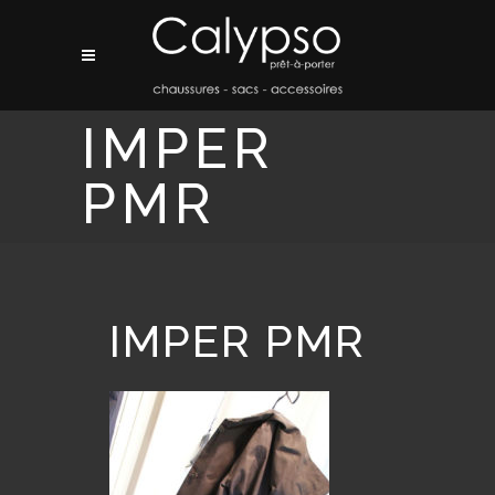
IMPER
PMR
IMPER PMR