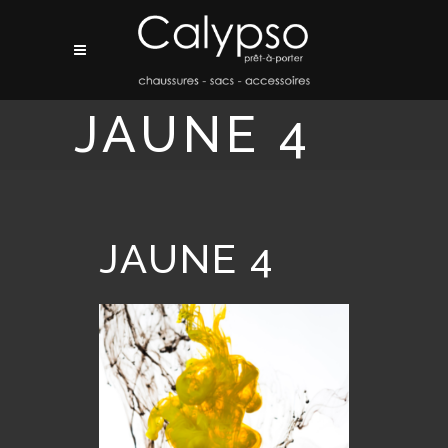
JAUNE 4
JAUNE 4