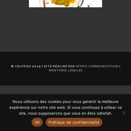
© CALYPSO 2019 | SITE RÉALISÉ PAR
OFFPIX COMMUNICATION
|
MENTIONS LÉGALES
Nous utilisons des cookies pour vous garantir la meilleure
expérience sur notre site web. Si vous continuez à utiliser ce
site, nous supposerons que vous en êtes satisfait.
OK
Politique de confidentialité