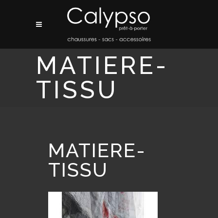
MATIERE-
TISSU
MATIERE-
TISSU