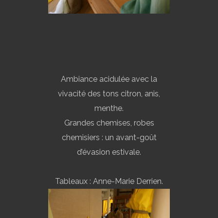
Ambiance acidulée avec la
vivacité des tons citron, anis,
menthe.
Grandes chemises, robes
chemisiers : un avant-goût
d’évasion estivale.
Tableaux : Anne-Marie Derrien.