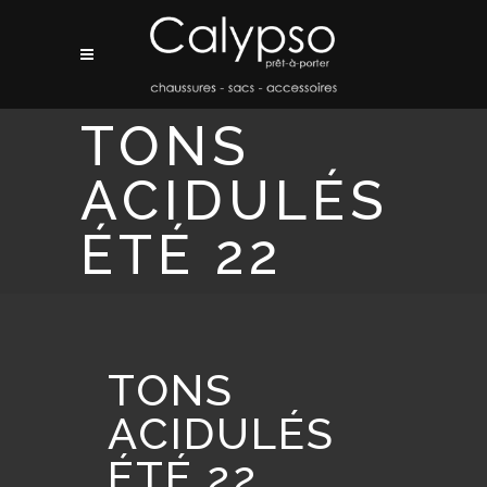
TONS
ACIDULÉS
ÉTÉ 22
TONS
ACIDULÉS
ÉTÉ 22