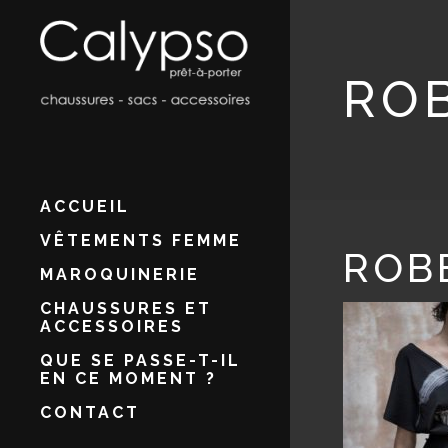
RO
ACCUEIL
VÊTEMENTS FEMME
ROB
MAROQUINERIE
CHAUSSURES ET
ACCESSOIRES
QUE SE PASSE-T-IL
EN CE MOMENT ?
CONTACT