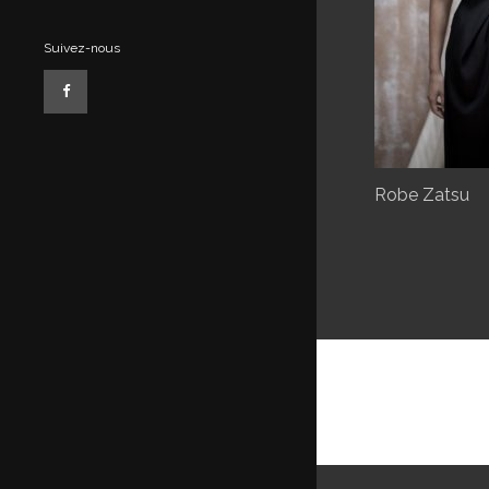
Suivez-nous
Robe Zatsu