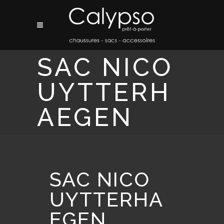
SAC NICO
UYTTERH
AEGEN
SAC NICO
UYTTERHA
EGEN