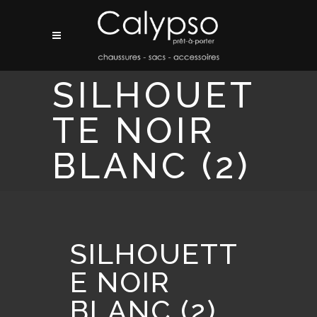
SILHOUET
TE NOIR
BLANC (2)
SILHOUETT
E NOIR
BLANC (2)