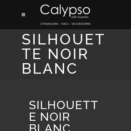
SILHOUET
TE NOIR
BLANC
SILHOUETT
E NOIR
BLANC