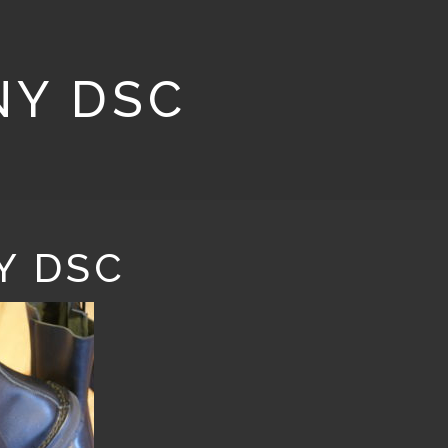
NY DSC
Y DSC