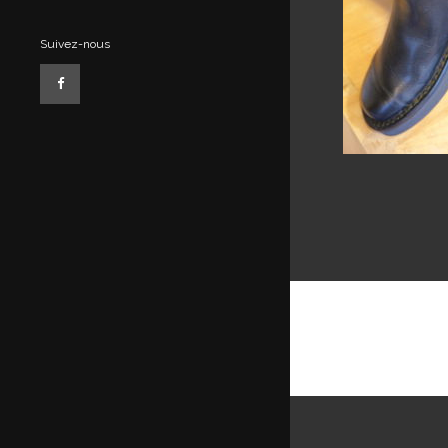
Suivez-nous