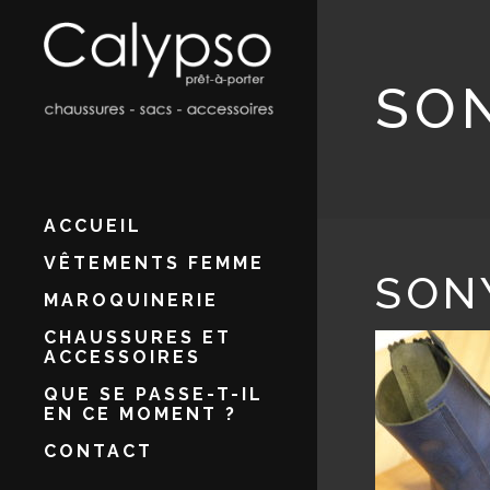
SO
ACCUEIL
VÊTEMENTS FEMME
SON
MAROQUINERIE
CHAUSSURES ET
ACCESSOIRES
QUE SE PASSE-T-IL
EN CE MOMENT ?
CONTACT