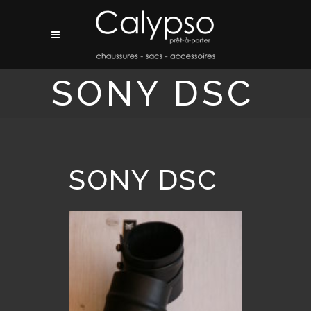
SONY DSC
SONY DSC