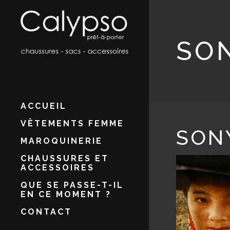
SO
ACCUEIL
VÊTEMENTS FEMME
SON
MAROQUINERIE
CHAUSSURES ET
ACCESSOIRES
QUE SE PASSE-T-IL
EN CE MOMENT ?
CONTACT