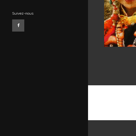
Suivez-nous