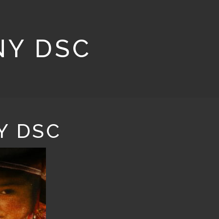
NY DSC
Y DSC