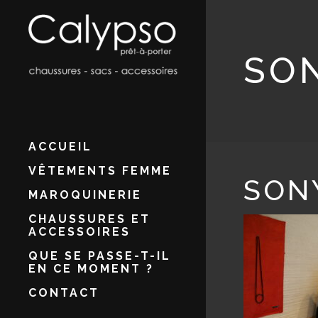
SO
ACCUEIL
VÊTEMENTS FEMME
SON
MAROQUINERIE
CHAUSSURES ET
ACCESSOIRES
QUE SE PASSE-T-IL
EN CE MOMENT ?
CONTACT