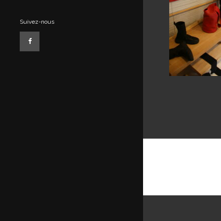
Suivez-nous