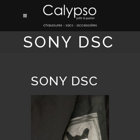
SONY DSC
SONY DSC