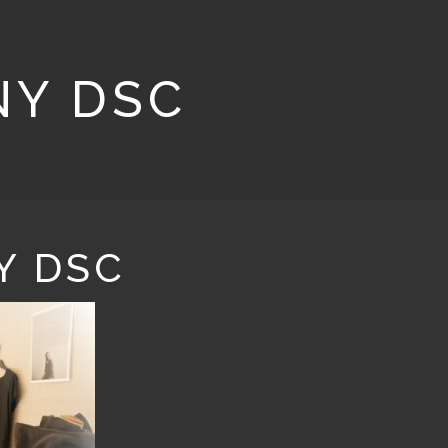
NY DSC
Y DSC