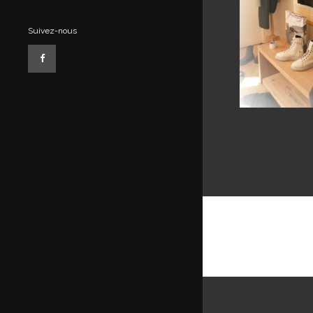
Suivez-nous