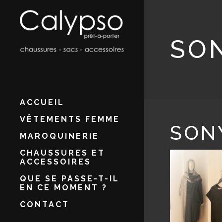
SO
ACCUEIL
VÊTEMENTS FEMME
SON
MAROQUINERIE
CHAUSSURES ET
ACCESSOIRES
QUE SE PASSE-T-IL
EN CE MOMENT ?
CONTACT