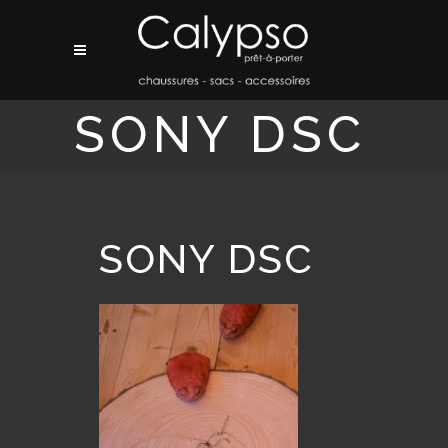
SONY DSC
SONY DSC