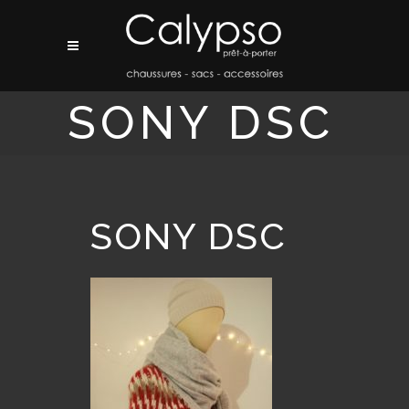
SONY DSC
SONY DSC