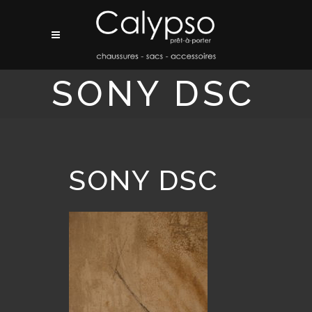
SONY DSC
SONY DSC