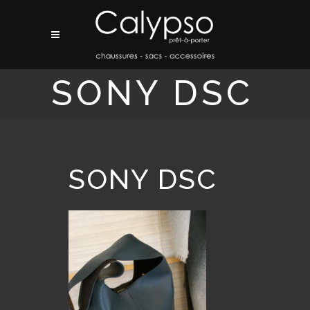
SONY DSC
SONY DSC