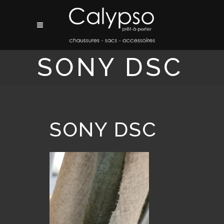
SONY DSC
SONY DSC