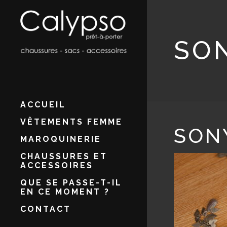
SO
ACCUEIL
VÊTEMENTS FEMME
SON
MAROQUINERIE
CHAUSSURES ET
ACCESSOIRES
QUE SE PASSE-T-IL
EN CE MOMENT ?
CONTACT