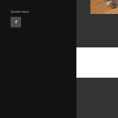
Suivez-nous