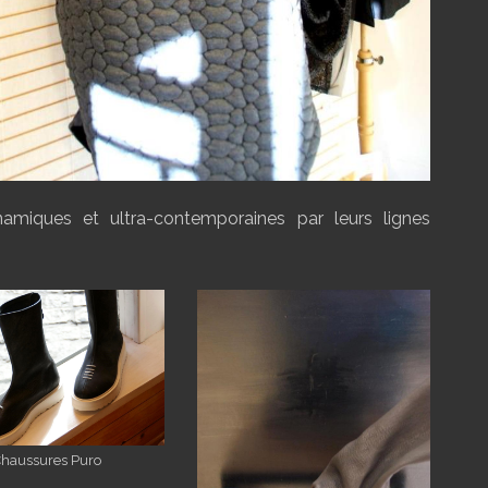
amiques et ultra-contemporaines par leurs lignes
haussures Puro