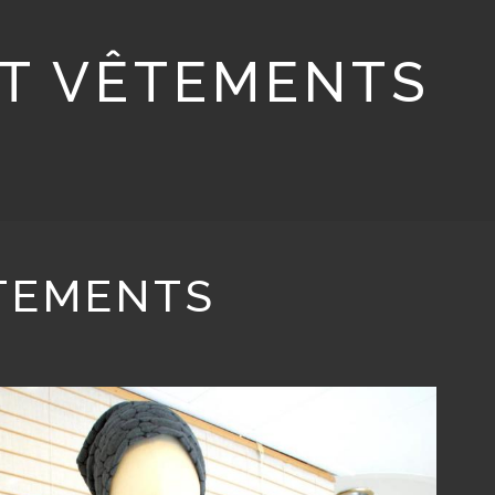
ET VÊTEMENTS
ÊTEMENTS