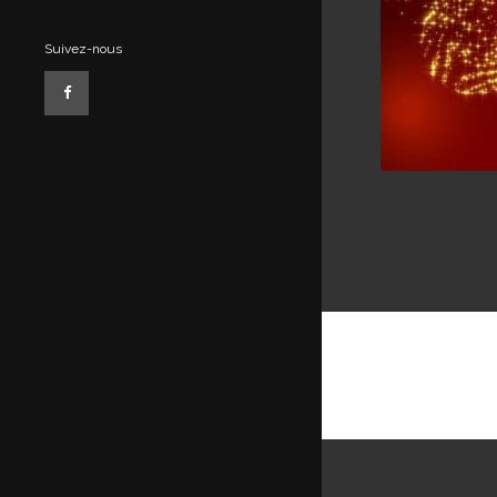
Suivez-nous