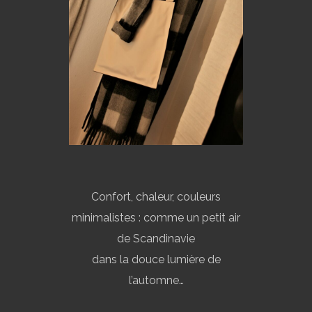
Confort, chaleur, couleurs
minimalistes : comme un petit air
de Scandinavie
dans la douce lumière de
l’automne…