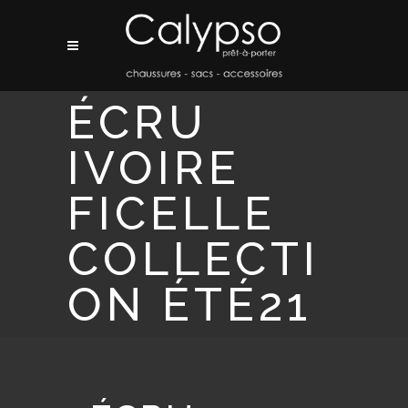
ÉCRU
IVOIRE
FICELLE
COLLECTI
ON ÉTÉ21