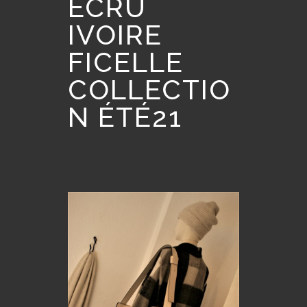
ÉCRU
IVOIRE
FICELLE
COLLECTIO
N ÉTÉ21