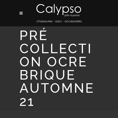
PRÉ
COLLECTI
ON OCRE
BRIQUE
AUTOMNE
21