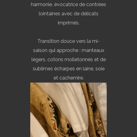
harmonie, évocatrice de contrées
lointaines avec de délicats
imprimés.
Transition douce vers la mi-
saison qui approche : manteaux
légers, cotons molletonnés et de
sublimes écharpes en laine, soie
et cachemire.