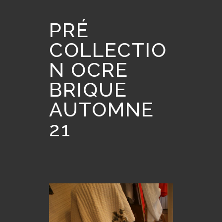
PRÉ
COLLECTIO
N OCRE
BRIQUE
AUTOMNE
21