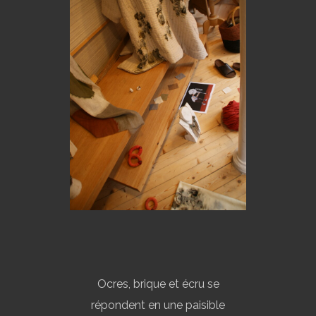
Ocres, brique et écru se
répondent en une paisible